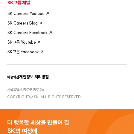
SK그룹 채널
SK Careers Youtube
SK Careers Blog
SK Careers Facebook
SK그룹 Youtube
SK그룹 Facebook
개인정보 처리방침
이용약관
서울특별시 종로구 종로 26
COPYRIGHT© SK. ALL RIGHTS RESERVED.
더 행복한 세상을 만들어 갈
SK의 여정에