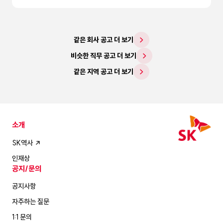
같은 회사 공고 더 보기
비슷한 직무 공고 더 보기
같은 지역 공고 더 보기
소개
SK역사
인재상
공지/문의
공지사항
자주하는 질문
1:1 문의