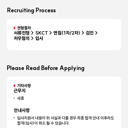
Recruiting Process
전형절차
서류전형 > SKCT > 면접(1차/2차) > 검진 >
처우협의 > 입사
Please Read Before Applying
기타사항
근무지
세종
안내사항
입사지원서 내용이 위 사실과 다를 경우 최종 합격 안내 이후라도
합격(입사)이 취소 될 수 있습니다.