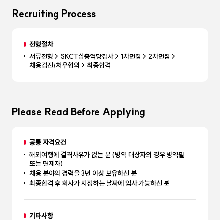
Recruiting Process
전형절차
서류전형 > SKCT심층역량검사 > 1차면접 > 2차면접 >
채용검진/처우협의 > 최종합격
Please Read Before Applying
공통 자격요건
해외여행에 결격사유가 없는 분 (병역 대상자의 경우 병역필
또는 면제자)
채용 분야의 경력을 3년 이상 보유하신 분
최종합격 후 회사가 지정하는 날짜에 입사 가능하신 분
기타사항