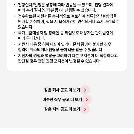
전형절차/일정은 상황에 따라 변동될 수 있으며, 전형 결과에
따라 추가 절차(인터뷰 등)가 진행될 수 있습니다.
접수완료된 지원서를 순차적으로 검토하여 서류합격/불합격을
안내할 예정이며, 필요 시 모집기간이 연장되거나 조기 마감될 수
있습니다.
국가보훈대상자 및 장애인 등 취업보호 대상자는 관계법령에
따라 우대합니다.
지원서 내용 중 허위사실이 있거나 문서 증빙이 불가할 경우
합격이 취소되거나 전형상 불이익을 받을 수 있습니다.
지원자의 경험과 역량을 고려하여 다른 포지션이 더 적합하다고
판단될 경우 전형 진행 포지션이 변경될 수 있습니다.
같은 회사 공고 더 보기
비슷한 직무 공고 더 보기
같은 지역 공고 더 보기