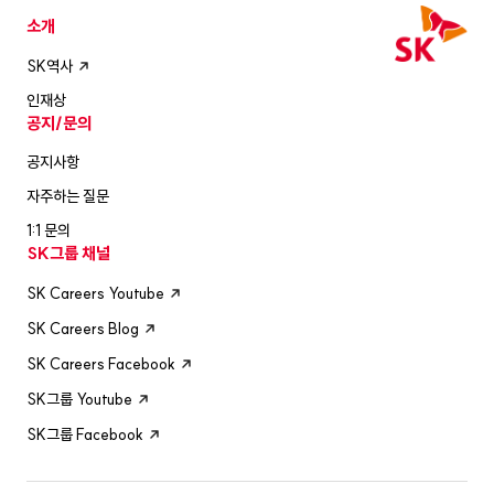
소개
SK역사
인재상
공지/문의
공지사항
자주하는 질문
1:1 문의
SK그룹 채널
SK Careers Youtube
SK Careers Blog
SK Careers Facebook
SK그룹 Youtube
SK그룹 Facebook