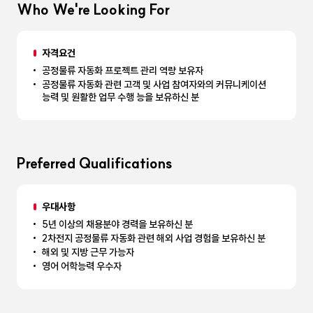
Who We're Looking For
자격요건
공정물류 자동화 프로젝트 관리 역량 보유자
공정물류 자동화 관련 고객 및 사업 참여자와의 커뮤니케이션
능력 및 원활한 업무 수행 능을 보유하신 분
Preferred Qualifications
우대사항
5년 이상의 채용분야 경력을 보유하신 분
2차전지 공정물류 자동화 관련 해외 사업 경험을 보유하신 분
해외 및 지방 근무 가능자
영어 어학능력 우수자