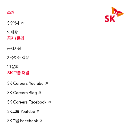
소개
SK역사
인재상
공지/문의
공지사항
자주하는 질문
1:1 문의
SK그룹 채널
SK Careers Youtube
SK Careers Blog
SK Careers Facebook
SK그룹 Youtube
SK그룹 Facebook