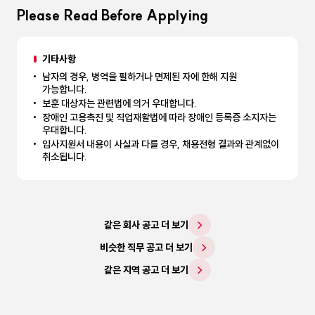
Please Read Before Applying
기타사항
남자의 경우, 병역을 필하거나 면제된 자에 한해 지원
가능합니다.
보훈 대상자는 관련법에 의거 우대합니다.
장애인 고용촉진 및 직업재활법에 따라 장애인 등록증 소지자는
우대합니다.
입사지원서 내용이 사실과 다를 경우, 채용전형 결과와 관계없이
취소됩니다.
같은 회사 공고 더 보기
비슷한 직무 공고 더 보기
같은 지역 공고 더 보기