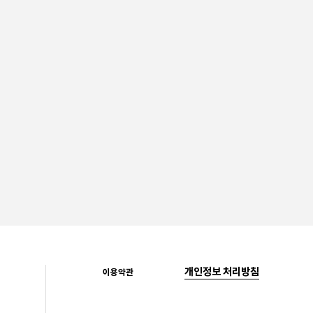
개인정보 처리방침
이용약관