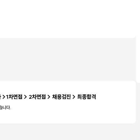
 >1차면접 > 2차면접 > 채용검진 > 최종합격
습니다.