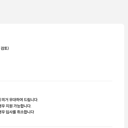
 검토)
 의거 우대하여 드립니다.
경우 지원 가능합니다.
경우 입사를 취소합니다