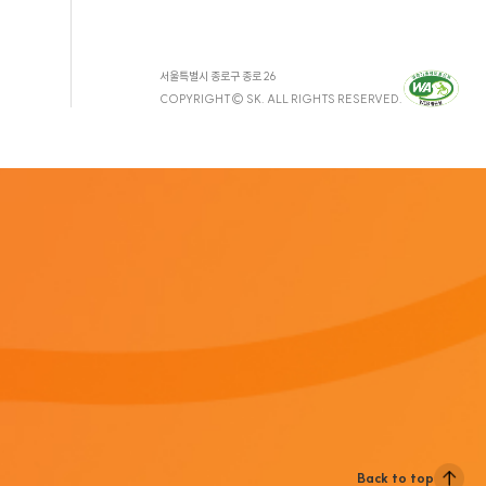
서울특별시 종로구 종로 26
COPYRIGHT© SK. ALL RIGHTS RESERVED.
Back to top