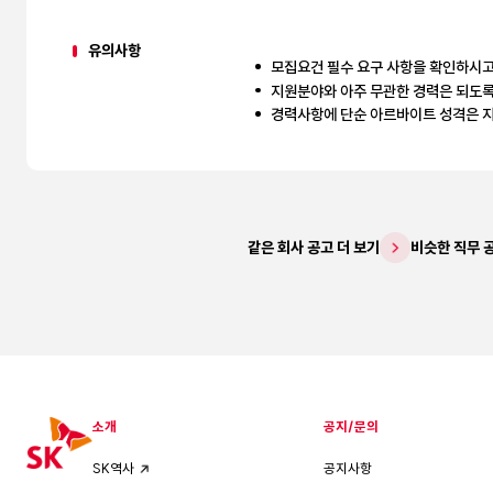
유의사항
모집요건 필수 요구 사항을 확인하시고
지원분야와 아주 무관한 경력은 되도록
경력사항에 단순 아르바이트 성격은 
같은 회사 공고 더 보기
비슷한 직무 
소개
공지/문의
공지사항
SK역사