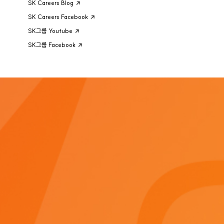
SK Careers Blog
SK Careers Facebook
SK그룹 Youtube
SK그룹 Facebook