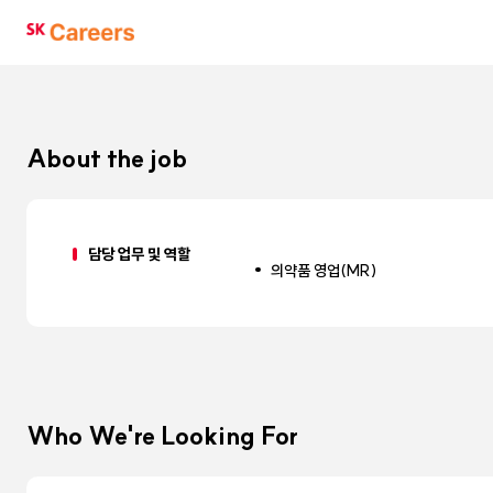
SK
Careers
About the job
담당 업무 및 역할
의약품 영업(MR)
Who We're Looking For