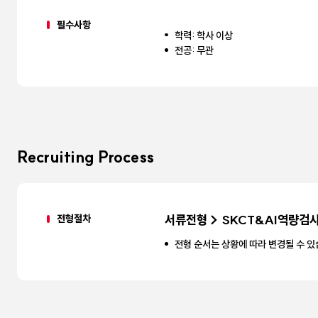
필수사항
학력: 학사 이상
전공: 무관
Recruiting Process
전형절차
서류전형 > SKCT&AI역량검사
전형 순서는 상황에 따라 변경될 수 있