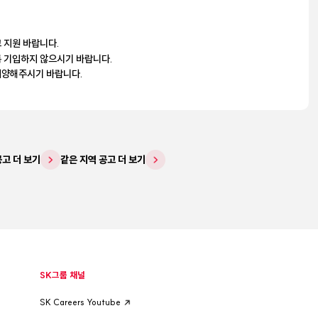
 지원 바랍니다.
 기입하지 않으시기 바랍니다.
지양해주시기 바랍니다.
공고 더 보기
같은 지역 공고 더 보기
SK그룹 채널
SK Careers Youtube