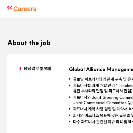
SK
Careers
About the job
담당 업무 및 역할
Global Alliance Managem
글로벌 파트너사와의 관계 구축 및 유
파트너사별 과제 개발 관리 : Timeline 및
유관 부서와의 협업 및 파트너사 협업)
파트너사와 Joint Steering Commi
Joint Commercial Committee 등
파트너사 계약 사항 실행 및 계약서 Am
회사의 비즈니스 목표에 맞는 글로벌 
다수 파트너사 관련된 이슈 파악 및 해