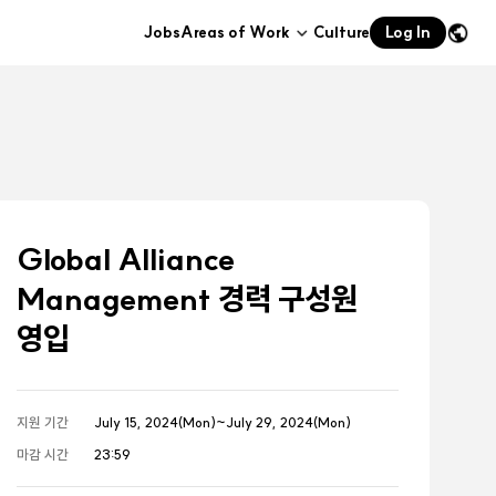
Jobs
Areas of Work
Culture
Log In
하위메뉴
열기
Global Alliance
Management 경력 구성원
영입
지원 기간
July 15, 2024(Mon)~July 29, 2024(Mon)
마감 시간
23:59