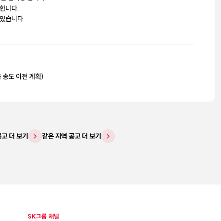
 합니다.
 있습니다.
옥 송도 이전 계획)
공고 더 보기
같은 지역 공고 더 보기
SK그룹 채널