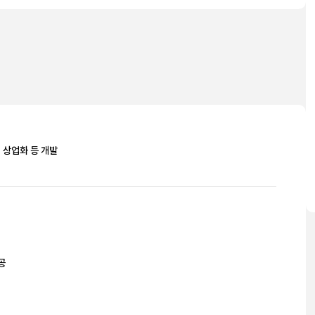
, 상업화 등 개발
공