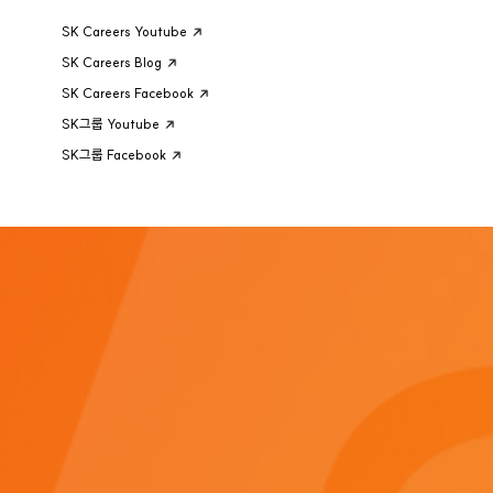
SK Careers Youtube
SK Careers Blog
SK Careers Facebook
SK그룹 Youtube
SK그룹 Facebook