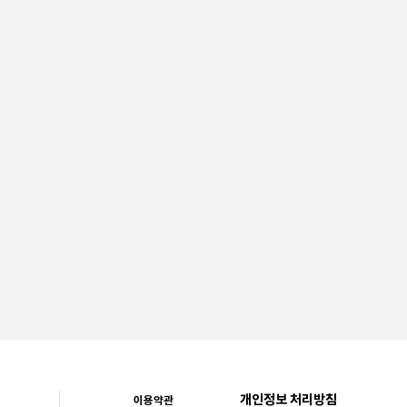
개인정보 처리방침
이용약관