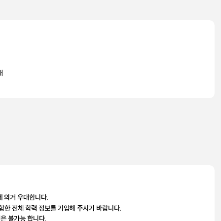
내
에 의거 우대합니다.
함한 전체 학력 정보를 기입해 주시기 바랍니다.
원은 불가능 합니다.