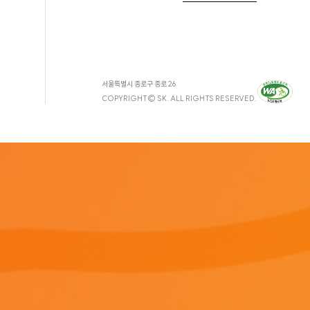
서울특별시 종로구 종로 26
COPYRIGHT© SK. ALL RIGHTS RESERVED.