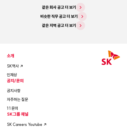
같은 회사 공고 더 보기
비슷한 직무 공고 더 보기
같은 지역 공고 더 보기
소개
SK역사
인재상
공지/문의
공지사항
자주하는 질문
1:1 문의
SK그룹 채널
SK Careers Youtube