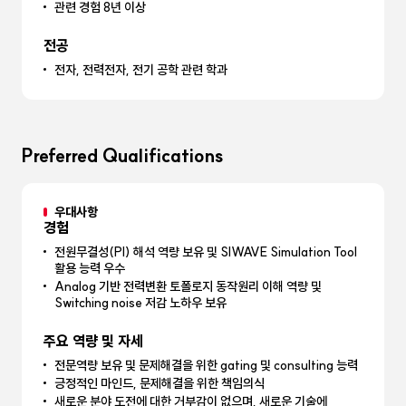
관련 경험 8년 이상
전공
전자, 전력전자, 전기 공학 관련 학과
Preferred Qualifications
우대사항
경험
전원무결성(PI) 해석 역량 보유 및 SIWAVE Simulation Tool
활용 능력 우수
Analog 기반 전력변환 토폴로지 동작원리 이해 역량 및
Switching noise 저감 노하우 보유
주요 역량 및 자세
전문역량 보유 및 문제해결을 위한 gating 및 consulting 능력
긍정적인 마인드, 문제해결을 위한 책임의식
새로운 분야 도전에 대한 거부감이 없으며, 새로운 기술에