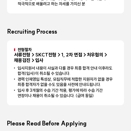
적극적으로 배울려고 하는 자세를 가지신 분
Recruiting Process
전형절차
서류전형→SKCT전형→1, 2차 면접→처우협의→
채용검진→입사
입사지원서 내용이 사실과 다를 경우 최종 합격 안내 이후라도
합격(입사)이 취소될 수 있습니다.
경력 인재영입 특성상, 모집직무에 적합한 지원자가 없을 경우
최종 합격자가 없을 수도 있음을 사전에 안내드립니다.
입사 후 3개월의 수습 기간 적용, 평가에 따라 수습 기간
연장이나 채용이 취소될 수 있습니다. (급여 동일)
Please Read Before Applying