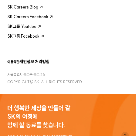
SK Careers Blog
SK Careers Facebook
SK그룹 Youtube
SK그룹 Facebook
개인정보 처리방침
이용약관
서울특별시 종로구 종로 26
COPYRIGHT© SK. ALL RIGHTS RESERVED.
더 행복한 세상을 만들어 갈
SK의 여정에
함께 할 동료를 찾습니다.