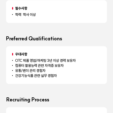
필수사항
학력: 학사 이상
Preferred Qualifications
우대사항
OTC 제품 영업/마케팅 3년 이상 경력 보유자
컴퓨터 활용능력 관련 자격증 보유자
유통/벤더 관리 경험자
건강기능식품 관련 실무 경험자
Recruiting Process