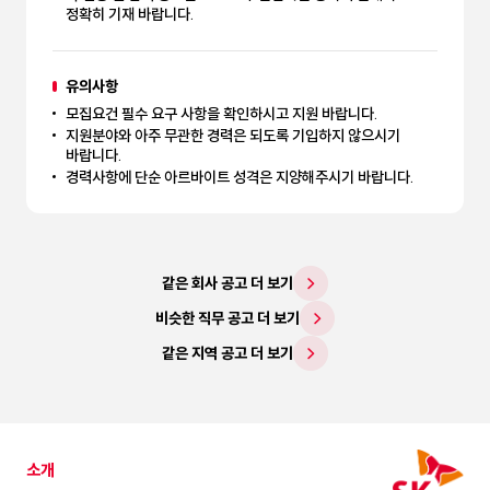
정확히 기재 바랍니다.
유의사항
모집요건 필수 요구 사항을 확인하시고 지원 바랍니다.
지원분야와 아주 무관한 경력은 되도록 기입하지 않으시기
바랍니다.
경력사항에 단순 아르바이트 성격은 지양해주시기 바랍니다.
같은 회사 공고 더 보기
비슷한 직무 공고 더 보기
같은 지역 공고 더 보기
소개