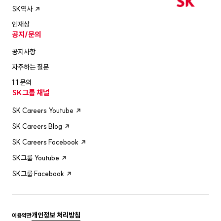
SK역사
인재상
공지/문의
공지사항
자주하는 질문
1:1 문의
SK그룹 채널
SK Careers Youtube
SK Careers Blog
SK Careers Facebook
SK그룹 Youtube
SK그룹 Facebook
개인정보 처리방침
이용약관