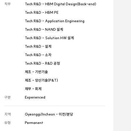
직무
Tech R&D - HBM Digital Design(Back-end)
Tech R&D - HBM PE
Tech R&D - Application Engineering
Tech R&D - NAND 설계
Tech R&D - Solution HW 설계
Tech R&D - 설계
Tech R&D - 소자
Tech R&D - R&D 공정
제조 - 기반기술
제조 - 양산기술(P&T)
재무 - 회계
구분
Experienced
지역
Gyeonggi/Incheon - 이천/분당
유형
Permanent