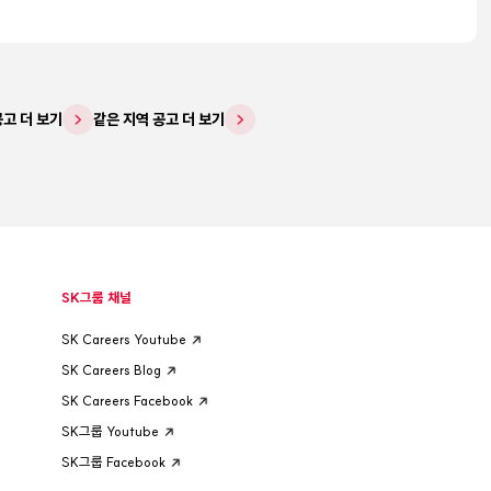
공고 더 보기
같은 지역 공고 더 보기
SK그룹 채널
SK Careers Youtube
SK Careers Blog
SK Careers Facebook
SK그룹 Youtube
SK그룹 Facebook