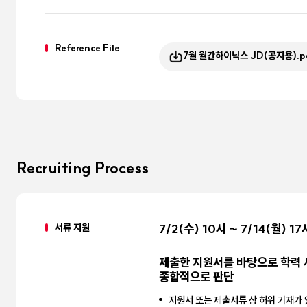
Reference File
7월 월간하이닉스 JD(공지용).p
Recruiting Process
서류 지원
7/2(수) 10시 ~ 7/14(월) 17
제출한 지원서를 바탕으로 학력 
종합적으로 판단
지원서 또는 제출서류 상 허위 기재가