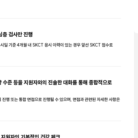
심층 검사만 진행
응시일 기준 4개월 내 SKCT 응시 이력이 있는 경우 앞선 SKCT 점수로
역량 수준 등을 지원자와의 진솔한 대화를 통해 종합적으로
분리 진행 또는 통합 면접으로 진행될 수 있으며, 면접과 관련된 자세한 사항은
한 지원자의 기본적인 건강 체크