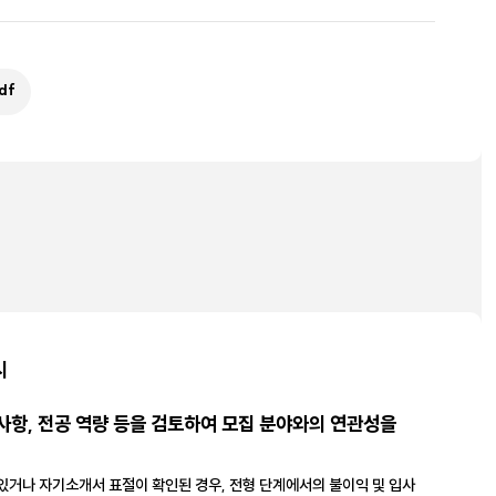
df
시
사항, 전공 역량 등을 검토하여 모집 분야와의 연관성을
 있거나 자기소개서 표절이 확인된 경우, 전형 단계에서의 불이익 및 입사