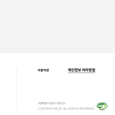
개인정보 처리방침
이용약관
서울특별시 종로구 종로 26
COPYRIGHT© SK. ALL RIGHTS RESERVED.