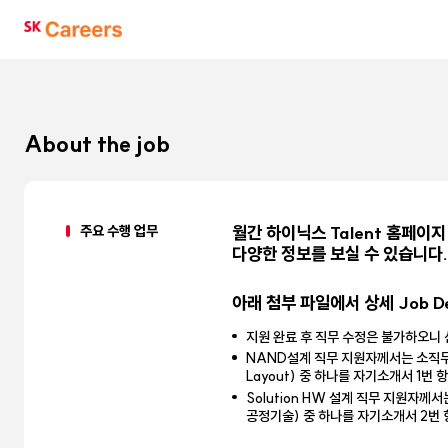
SK
Careers
About the job
주요 수행 업무
월간 하이닉스 Talent 홈페이지(h
다양한 정보를 보실 수 있습니다
아래 첨부 파일에서 상세 Job De
지원 완료 후 직무 수정은 불가하오니
NAND설계 직무 지원자께서는 소직무 6가지(Ve
Layout) 중 하나를 자기소개서 1번
Solution HW 설계 직무 지원자께서는 소
공정기술) 중 하나를 자기소개서 2번