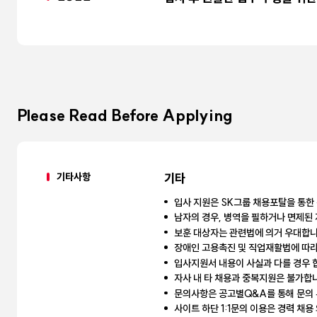
Please Read Before Applying
기타사항
기타
입사 지원은 SK그룹 채용포탈을 통한
남자의 경우, 병역을 필하거나 면제된 
보훈 대상자는 관련법에 의거 우대합니
장애인 고용촉진 및 직업재활법에 따라
입사지원서 내용이 사실과 다를 경우 
자사 내 타 채용과 중복지원은 불가합
문의사항은 공고별Q&A를 통해 문의
사이트 하단 1:1문의 이용은 경력 채