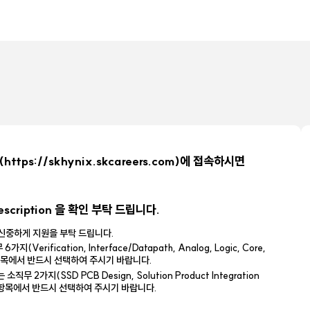
ttps://skhynix.skcareers.com)에 접속하시면
.
scription 을 확인 부탁 드립니다.
 신중하게 지원을 부탁 드립니다.
rification, Interface/Datapath, Analog, Logic, Core,
 항목에서 반드시 선택하여 주시기 바랍니다.
직무 2가지(SSD PCB Design, Solution Product Integration
 항목에서 반드시 선택하여 주시기 바랍니다.