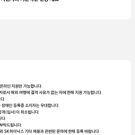
 온라인 지원만 가능합니다.
자로서 해외 여행에 결격 사유가 없는 자에 한해 지원 가능합니다.
다.
 장애인 등록증 소지자는 우대합니다.
합격(입사)이 취소됩니다.
니다.
 부탁드립니다.
용 외 SK하이닉스 기타 채용과 관련된 문의에 한해 등록 바랍니다.