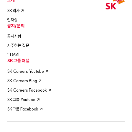
SK역사
인재상
공지/문의
공지사항
자주하는 질문
1:1 문의
SK그룹 채널
SK Careers Youtube
SK Careers Blog
SK Careers Facebook
SK그룹 Youtube
SK그룹 Facebook