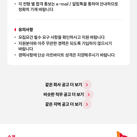
각 전형 별 합격 통보는 e-mail / 알림톡을 통하여 안내하므로
정확히 기재 바랍니다.
유의사항
모집요건 필수 요구 사항을 확인하시고 지원 바랍니다.
지원분야와 아주 무관한 경력은 되도록 기입하지 않으시기
바랍니다.
경력사항에 단순 아르바이트 성격은 지양해주시기 바랍니다.
같은 회사 공고 더 보기
비슷한 직무 공고 더 보기
같은 지역 공고 더 보기
소개