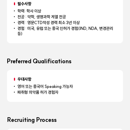
필수사항
학력: 학사 이상
전공 : 약학, 생명과학 계열 전공
경력 : 영문CTD작성 경력 최소 3년 이상
경험 : 미국, 유럽 또는 중국 인허가 경험(IND, NDA, 변경관리
등)
Preferred Qualifications
우대사항
영어 또는 중국어 Speaking 가능자
패취형 의약품 허가 경험자
Recruiting Process