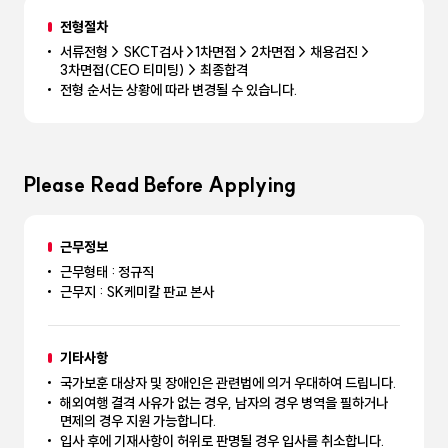
전형절차
서류전형 > SKCT검사 >1차면접 > 2차면접 > 채용검진 >
3차면접(CEO 티미팅) > 최종합격
전형 순서는 상황에 따라 변경될 수 있습니다.
Please Read Before Applying
근무정보
근무형태 : 정규직
근무지 : SK케미칼 판교 본사
기타사항
국가보훈 대상자 및 장애인은 관련법에 의거 우대하여 드립니다.
해외여행 결격 사유가 없는 경우, 남자의 경우 병역을 필하거나
면제의 경우 지원 가능합니다.
입사 후에 기재사항이 허위로 판명될 경우 입사를 취소합니다.