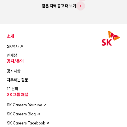
같은 지역 공고 더 보기
소개
SK역사
인재상
공지/문의
공지사항
자주하는 질문
1:1 문의
SK그룹 채널
SK Careers Youtube
SK Careers Blog
SK Careers Facebook