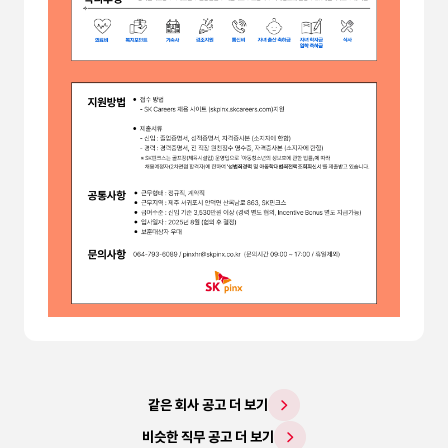
같은 회사 공고 더 보기
비슷한 직무 공고 더 보기