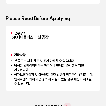
Please Read Before Applying
근무장소
SK에어플러스 이천 공장
기타사항
본 공고는 채용 완료 시 조기 마감될 수 있습니다.
남성은 병역이행의무를 마치거나 면제된 분에 한해 지원
가능합니다.
국가보훈대상자 및 장애인은 관련 법령에 의거하여 우대합니다.
입사지원서 기재 내용 중 허위 사실이 있을 경우 채용이 취소될
수 있습니다.