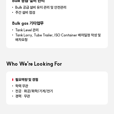
Bulk 공급 설비 관리
Bulk 공급 설비 유지 관리 및 안전관리
주간 설비 점검
Bulk gas 기타업무
Tank Level 관리
Tank Lorry, Tube Trailer, ISO Container 배차일정 작성 및
배차요청
Who We're Looking For
필요역량 및 경험
학력 무관
전공 : 화공/화학/기계/전기
경력 : 무관