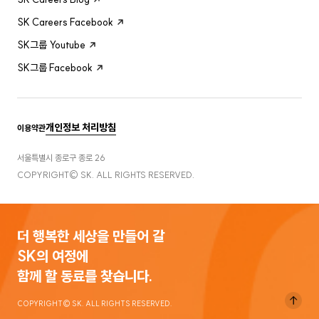
SK Careers Facebook
SK그룹 Youtube
SK그룹 Facebook
개인정보 처리방침
이용약관
서울특별시 종로구 종로 26
COPYRIGHT© SK. ALL RIGHTS RESERVED.
더 행복한 세상을 만들어 갈
SK의 여정에
함께 할 동료를 찾습니다.
COPYRIGHT© SK. ALL RIGHTS RESERVED.