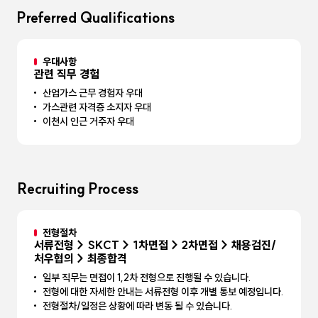
Preferred Qualifications
우대사항
관련 직무 경험
산업가스 근무 경험자 우대
가스관련 자격증 소지자 우대
이천시 인근 거주자 우대
Recruiting Process
전형절차
서류전형 > SKCT > 1차면접 > 2차면접 > 채용검진/
처우협의 > 최종합격
일부 직무는 면접이 1,2차 전형으로 진행될 수 있습니다.
전형에 대한 자세한 안내는 서류전형 이후 개별 통보 예정입니다.
전형절차/일정은 상황에 따라 변동 될 수 있습니다.