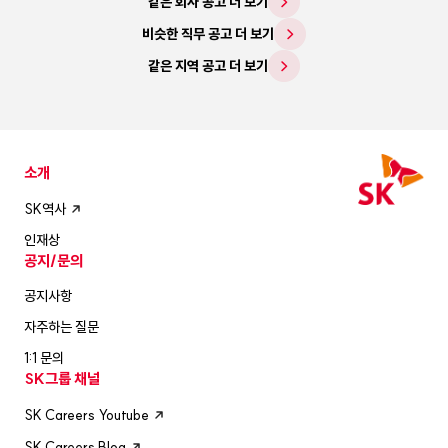
같은 회사 공고 더 보기
비슷한 직무 공고 더 보기
같은 지역 공고 더 보기
소개
SK역사
인재상
공지/문의
공지사항
자주하는 질문
1:1 문의
SK그룹 채널
SK Careers Youtube
SK Careers Blog