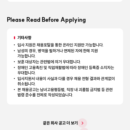
Please Read Before Applying
기타사항
입사 지원은 채용포탈을 통한 온라인 지원만 가능합니다.
남성의 경우, 병역을 필하거나 면제된 자에 한해 지원
가능합니다.
보훈 대상자는 관련법에 의거 우대합니다.
장애인 고용촉진 및 직업재활법에 따라 장애인 등록증 소지자는
우대합니다.
입사지원서 내용이 사실과 다를 경우 채용 전형 결과와 관계없이
취소됩니다.
본 채용공고는 남녀고용평등법, 직장 내 괴롭힘 금지법 등 관련
법령 준수를 전제로 작성되었습니다.
같은 회사 공고 더 보기