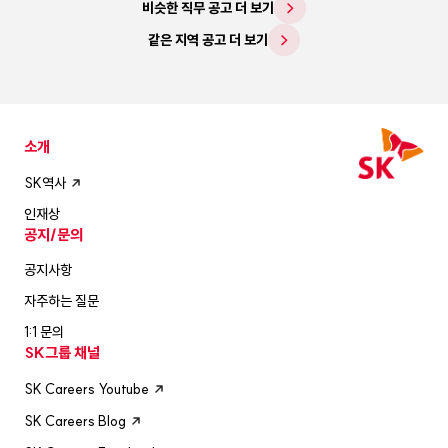
비슷한 직무 공고 더 보기
같은 지역 공고 더 보기
소개
SK역사
인재상
공지/문의
공지사항
자주하는 질문
1:1 문의
SK그룹 채널
SK Careers Youtube
SK Careers Blog