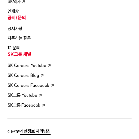
SK역사
인재상
공지/문의
공지사항
자주하는 질문
1:1 문의
SK그룹 채널
SK Careers Youtube
SK Careers Blog
SK Careers Facebook
SK그룹 Youtube
SK그룹 Facebook
개인정보 처리방침
이용약관