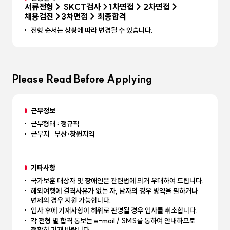
서류전형 > SKCT검사 >1차면접 > 2차면접 >
채용검진 >3차면접 > 최종합격
전형 순서는 상황에 따라 변경될 수 있습니다.
Please Read Before Applying
근무정보
근무형태 : 정규직
근무지 : 부산·창원지역
기타사항
국가보훈 대상자 및 장애인은 관련법에 의거 우대하여 드립니다.
해외여행에 결격사유가 없는 자, 남자의 경우 병역을 필하거나
면제의 경우 지원 가능합니다.
입사 후에 기재사항이 허위로 판명될 경우 입사를 취소합니다.
각 전형 별 합격 통보는 e-mail / SMS를 통하여 안내하므로