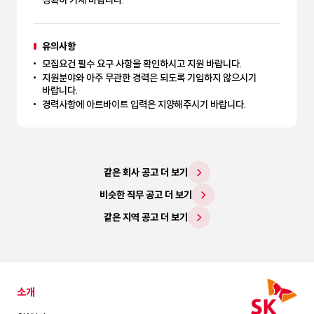
정확히 기재 바랍니다.
유의사항
모집요건 필수 요구 사항을 확인하시고 지원 바랍니다.
지원분야와 아주 무관한 경력은 되도록 기입하지 않으시기
바랍니다.
경력사항에 아르바이트 입력은 지양해주시기 바랍니다.
같은 회사 공고 더 보기
비슷한 직무 공고 더 보기
같은 지역 공고 더 보기
소개