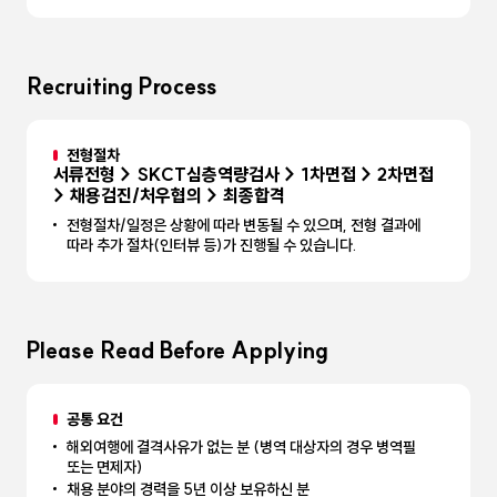
Recruiting Process
전형절차
서류전형 > SKCT심층역량검사 > 1차면접 > 2차면접
> 채용검진/처우협의 > 최종합격
전형절차/일정은 상황에 따라 변동될 수 있으며, 전형 결과에
따라 추가 절차(인터뷰 등)가 진행될 수 있습니다.
Please Read Before Applying
공통 요건
해외여행에 결격사유가 없는 분 (병역 대상자의 경우 병역필
또는 면제자)
채용 분야의 경력을 5년 이상 보유하신 분