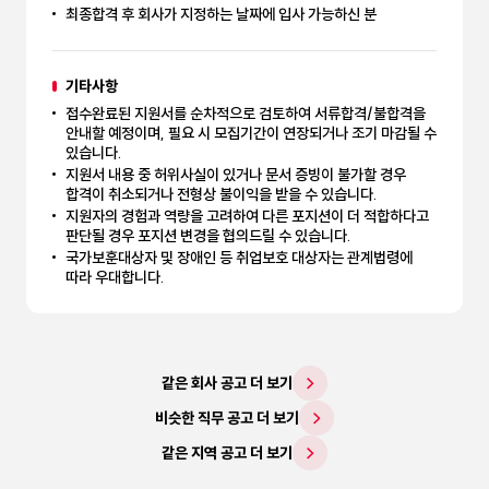
최종합격 후 회사가 지정하는 날짜에 입사 가능하신 분
기타사항
접수완료된 지원서를 순차적으로 검토하여 서류합격/불합격을
안내할 예정이며, 필요 시 모집기간이 연장되거나 조기 마감될 수
있습니다.
지원서 내용 중 허위사실이 있거나 문서 증빙이 불가할 경우
합격이 취소되거나 전형상 불이익을 받을 수 있습니다.
지원자의 경험과 역량을 고려하여 다른 포지션이 더 적합하다고
판단될 경우 포지션 변경을 협의드릴 수 있습니다.
국가보훈대상자 및 장애인 등 취업보호 대상자는 관계법령에
따라 우대합니다.
같은 회사 공고 더 보기
비슷한 직무 공고 더 보기
같은 지역 공고 더 보기