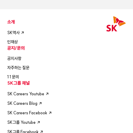
소개
SK역사
인재상
공지/문의
공지사항
자주하는 질문
1:1 문의
SK그룹 채널
SK Careers Youtube
SK Careers Blog
SK Careers Facebook
SK그룹 Youtube
SK그룹 Facebook