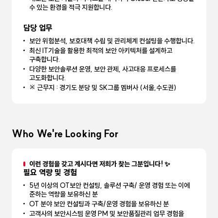
수 있는 환경을 적극 지원합니다.
담당 업무
보안 위험분석, 보호대책 수립 및 관리체계 컨설팅을 수행합니다.
최신 IT기술을 활용한 최적의 보안 아키텍처를 설계하고
구축합니다.
다양한 보안솔루션 운영, 보안 관제, 사고대응 프로세스를
고도화합니다.
※ 근무지 : 경기도 분당 및 SK그룹 멤버사 (서울,수도권)
Who We're Looking For
이런 경험을 갖고 계시다면 저희가 찾는 그분입니다! ✨
필요 역량 및 경험
5년 이상의 OT보안 컨설팅, 솔루션 구축/ 운영 경험 또는 이에
준하는 역량을 보유하신 분
OT 분야 보안 컨설팅과 구축/운영 경험을 보유하신 분
고객사의 보안시스템 운영 PM 및 보안품질관리 업무 경험을