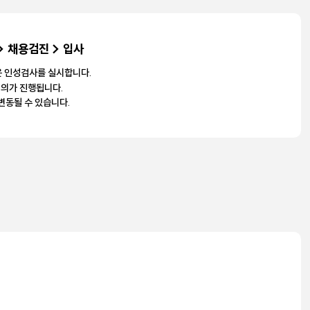
> 채용검진 > 입사
은 인성검사를 실시합니다.
협의가 진행됩니다.
변동될 수 있습니다.