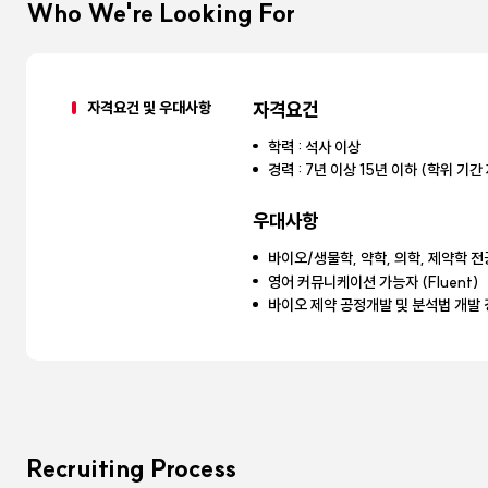
Who We're Looking For
자격요건 및 우대사항
자격요건
학력 : 석사 이상
경력 : 7년 이상 15년 이하 (학위 기간
우대사항
바이오/생물학, 약학, 의학, 제약학 
영어 커뮤니케이션 가능자 (Fluent)
바이오 제약 공정개발 및 분석법 개발 
Recruiting Process