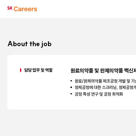
SK
Careers
About the job
담당 업무 및 역할
원료의약품 및 완제의약품 백
원료/완제의약품 제조공정 개발 및 
정제공정에 대한 스크리닝, 정제공정개발
공정 특성 연구 및 공정 최적화