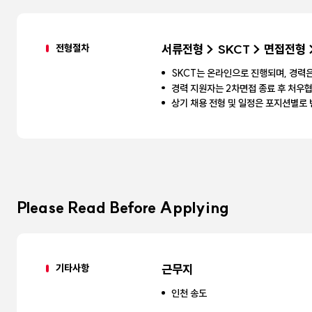
전형절차
서류전형 > SKCT > 면접전형 
SKCT는 온라인으로 진행되며, 경력
경력 지원자는 2차면접 종료 후 처우
상기 채용 전형 및 일정은 포지션별로 
Please Read Before Applying
기타사항
근무지
인천 송도