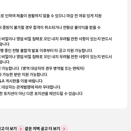
로 인하여 제출이 원활하지 않을 수 있으니 마감 전 여유 있게 지원
서 증빙이 불가할 경우 합격이 취소되거나 전형상 불이익을 받을 수
 비밀이나 영업 비밀 침해로 오인 내지 우려될 만한 사항이 있는지 반드시
랍니다.
진행 중인 전형 불합격 발표 이후부터 타 공고 지원 가능합니다.
 비밀이나 영업 비밀 침해로 오인 내지 우려될 만한 사항이 있는지 반드시
랍니다.
 가능합니다. (병역 대상자의 경우 병역필 또는 면제자)
사 가능한 분만 지원 가능합니다.
&A 게시판을 이용 바랍니다.
 대상자는 관계법령에 따라 우대합니다.
한 포지션이 아닌 다른 포지션을 제안드릴 수 있습니다.
공고 더 보기
같은 지역 공고 더 보기