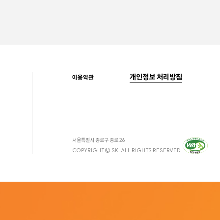
개인정보 처리방침
이용약관
서울특별시 종로구 종로 26
COPYRIGHT© SK. ALL RIGHTS RESERVED.