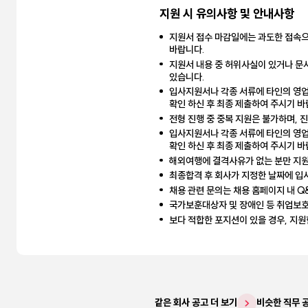
지원 시 유의사항 및 안내사항
지원서 접수 마감일에는 과도한 접속으
바랍니다.
지원서 내용 중 허위사실이 있거나 문
있습니다.
입사지원서나 각종 서류에 타인의 영업
확인 하신 후 최종 제출하여 주시기 바
전형 진행 중 중복 지원은 불가하며, 
입사지원서나 각종 서류에 타인의 영업
확인 하신 후 최종 제출하여 주시기 바
해외여행에 결격사유가 없는 분만 지원
최종합격 후 회사가 지정한 날짜에 입
채용 관련 문의는 채용 홈페이지 내 Q
국가보훈대상자 및 장애인 등 취업보호
보다 적합한 포지션이 있을 경우, 지원
같은 회사 공고 더 보기
비슷한 직무 