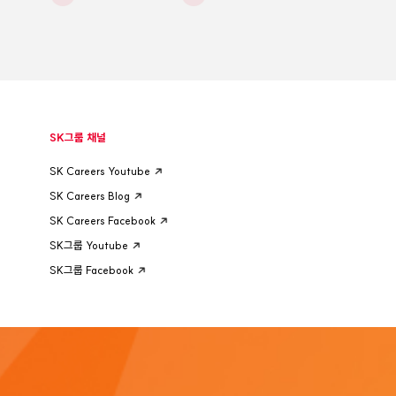
SK그룹 채널
SK Careers Youtube
SK Careers Blog
SK Careers Facebook
SK그룹 Youtube
SK그룹 Facebook