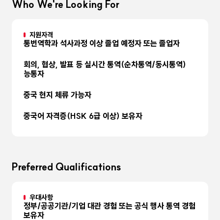
Who We're Looking For
지원자격
통번역학과 석사과정 이상 졸업 예정자 또는 졸업자
회의, 협상, 발표 등 실시간 통역(순차통역/동시통역)
능통자
중국 현지 체류 가능자
중국어 자격증(HSK 6급 이상) 보유자
Preferred Qualifications
우대사항
정부/공공기관/기업 대관 경험 또는 공식 행사 통역 경험
보유자