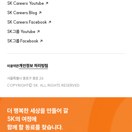
SK Careers Youtube
SK Careers Blog
SK Careers Facebook
SK그룹 Youtube
SK그룹 Facebook
개인정보 처리방침
이용약관
서울특별시 종로구 종로 26
COPYRIGHT© SK. ALL RIGHTS RESERVED.
더 행복한 세상을 만들어 갈
SK의 여정에
함께 할 동료를 찾습니다.