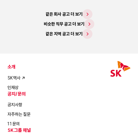
같은 회사 공고 더 보기
비슷한 직무 공고 더 보기
같은 지역 공고 더 보기
소개
SK역사
인재상
공지/문의
공지사항
자주하는 질문
1:1 문의
SK그룹 채널