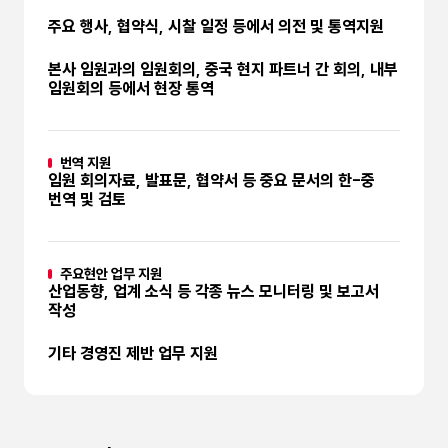
주요 행사, 협약식, 시찰 일정 등에서 의전 및 통역지원
본사 임원과의 임원회의, 중국 현지 파트너 간 회의, 내부
임원회의 등에서 현장 통역
번역 지원
임원 회의자료, 발표문, 협약서 등 중요 문서의 한-중
번역 및 검토
주요현안 업무 지원
산업동향, 업계 소식 등 각종 뉴스 모니터링 및 보고서
작성
기타 경영진 제반 업무 지원