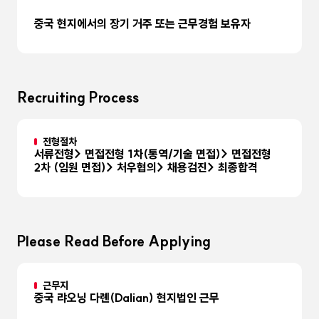
중국 현지에서의 장기 거주 또는 근무경험 보유자
Recruiting Process
전형절차
서류전형> 면접전형 1차(통역/기술 면접)> 면접전형
2차 (임원 면접)> 처우협의> 채용검진> 최종합격
Please Read Before Applying
근무지
중국 랴오닝 다롄(Dalian) 현지법인 근무