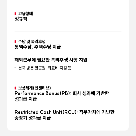
고용형태
정규직
수당 및 복리후생
통역수당, 주택수당 지급
해외근무에 필요한 복리후생 사항 지원
본국 방문 항공권, 의료비 지원 등
보상체계(인센티브)
Performance Bonus(PB): 회사 성과에 기반한
성과급 지급
Restricted Cash Unit(RCU): 직무가치에 기반한
중장기 성과급 지급