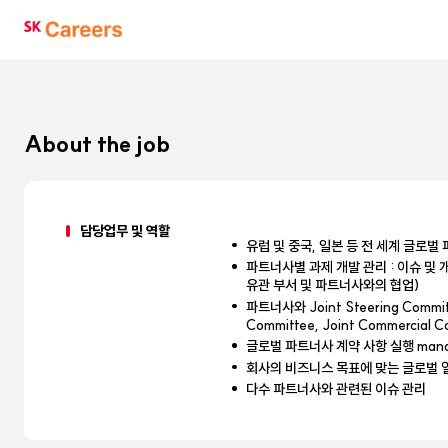
SK
Careers
About the job
담당업무 및 역할
유럽 및 중국, 일본 등 전 세계 글로
파트너사별 과제 개발 관리 : 이슈 및 개발 전
유관 부서 및 파트너사와의 협업)
파트너사와 Joint Steering Commit
Committee, Joint Commercial C
글로벌 파트너사 계약 사항 실행 mana
회사의 비즈니스 목표에 맞는 글로벌 
다수 파트너사와 관련된 이슈 관리