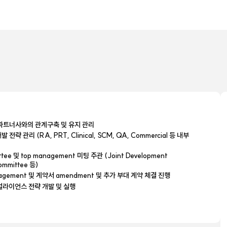
벌 파트너사와의 관계구축 및 유지 관리
략 관리 (RA, PRT, Clinical, SCM, QA, Commercial 등 내부
tee 및 top management 미팅 주관 (Joint Development
ommittee 등)
gement 및 계약서 amendment 및 추가 부대 계약 체결 진행
얼라이언스 전략 개발 및 실행