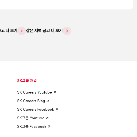
공고 더 보기
같은 지역 공고 더 보기
SK그룹 채널
SK Careers Youtube
SK Careers Blog
SK Careers Facebook
SK그룹 Youtube
SK그룹 Facebook