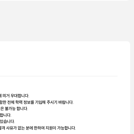
에 의거 우대합니다.
함한 전체 학력 정보를 기입해 주시기 바랍니다.
원은 불가능 합니다.
 합니다.
 있습니다.
결격 사유가 없는 분에 한하여 지원이 가능합니다.