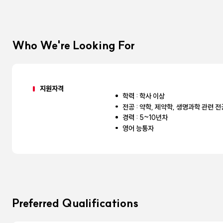
Who We're Looking For
지원자격
학력 : 학사 이상
전공 : 약학, 제약학, 생명과학 관련 전
경력 : 5~10년차
영어 능통자
Preferred Qualifications