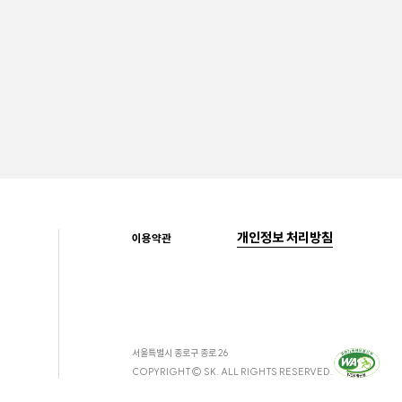
개인정보 처리방침
이용약관
서울특별시 종로구 종로 26
COPYRIGHT© SK. ALL RIGHTS RESERVED.