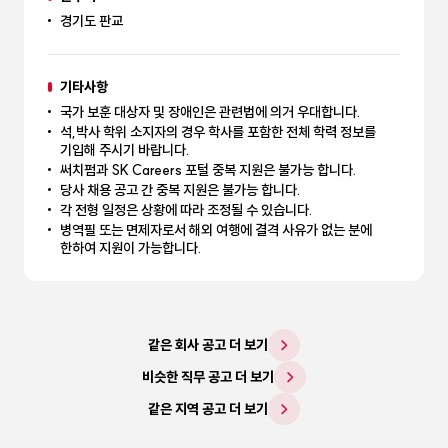
경기도 판교
기타사항
국가 보훈 대상자 및 장애인은 관련법에 의거 우대합니다.
석,박사 학위 소지자의 경우 학사를 포함한 전체 학력 정보를
기입해 주시기 바랍니다.
써치펌과 SK Careers 포털 중복 지원은 불가능 합니다.
당사 채용 공고 간 중복 지원은 불가능 합니다.
각 전형 일정은 상황에 따라 조정될 수 있습니다.
병역필 또는 면제자로서 해외 여행에 결격 사유가 없는 분에
한하여 지원이 가능합니다.
같은 회사 공고 더 보기
비슷한 직무 공고 더 보기
같은 지역 공고 더 보기