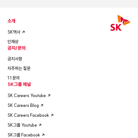
소개
SK역사
인재상
공지/문의
공지사항
자주하는 질문
1:1 문의
SK그룹 채널
SK Careers Youtube
SK Careers Blog
SK Careers Facebook
SK그룹 Youtube
SK그룹 Facebook