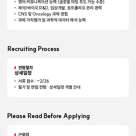
영어 커뮤니케이션 능력 (글로벌 미팅 주도 가능 수준)
제약/바이오 R&D, 임상개발, 포트폴리오 관리 경력
CNS 및 Oncology 과제 경험
과제 가치평가 및 과학적 데이터 해석 능력
Recruiting Process
전형절차
상세일정
서류 접수 : ~2/26
필기 및 면접 전형 : 상세일정 개별 안내
Please Read Before Applying
근무지