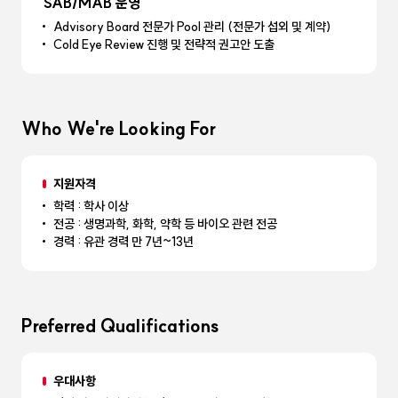
SAB/MAB 운영
Advisory Board 전문가 Pool 관리 (전문가 섭외 및 계약)
Cold Eye Review 진행 및 전략적 권고안 도출
Who We're Looking For
지원자격
학력 : 학사 이상
전공 : 생명과학, 화학, 약학 등 바이오 관련 전공
경력 : 유관 경력 만 7년~13년
Preferred Qualifications
우대사항