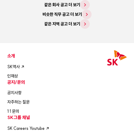
같은 회사 공고 더 보기
비슷한 직무 공고 더 보기
같은 지역 공고 더 보기
소개
SK역사
인재상
공지/문의
공지사항
자주하는 질문
1:1 문의
SK그룹 채널
SK Careers Youtube