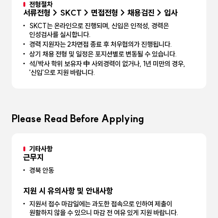
전형절차
서류전형 > SKCT > 면접전형 > 채용검진 > 입사
SKCT는 온라인으로 진행되며, 신입은 인적성, 경력은
인성검사를 실시합니다.
경력 지원자는 2차면접 종료 후 처우협의가 진행됩니다.
상기 채용 전형 및 일정은 포지션별로 변동될 수 있습니다.
석/박사 학위 보유자 中 사외경력이 없거나, 1년 미만의 경우,
'신입'으로 지원 바랍니다.
Please Read Before Applying
기타사항
근무지
경북 안동
지원 시 유의사항 및 안내사항
지원서 접수 마감일에는 과도한 접속으로 인하여 제출이
원활하지 않을 수 있으니 마감 전 여유 있게 지원 바랍니다.