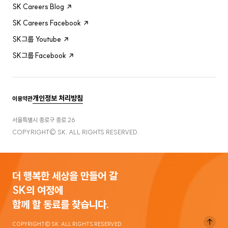
SK Careers Blog
SK Careers Facebook
SK그룹 Youtube
SK그룹 Facebook
개인정보 처리방침
이용약관
서울특별시 종로구 종로 26
COPYRIGHT© SK. ALL RIGHTS RESERVED.
더 행복한 세상을 만들어 갈
SK의 여정에
함께 할 동료를 찾습니다.
COPYRIGHT© SK. ALL RIGHTS RESERVED.