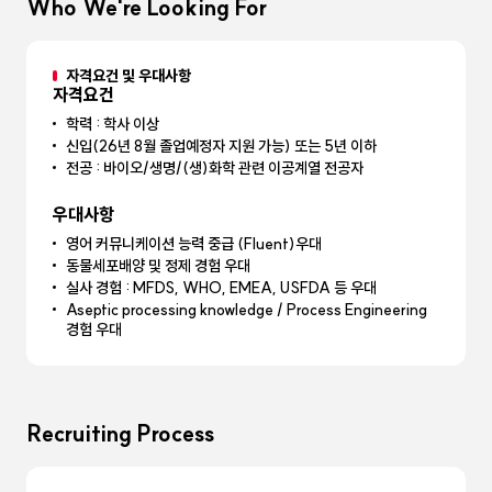
Who We're Looking For
자격요건 및 우대사항
자격요건
학력 : 학사 이상
신입(26년 8월 졸업예정자 지원 가능) 또는 5년 이하
전공 : 바이오/생명/(생)화학 관련 이공계열 전공자
우대사항
영어 커뮤니케이션 능력 중급 (Fluent)우대
동물세포배양 및 정제 경험 우대
실사 경험 : MFDS, WHO, EMEA, USFDA 등 우대
Aseptic processing knowledge / Process Engineering
경험 우대
Recruiting Process