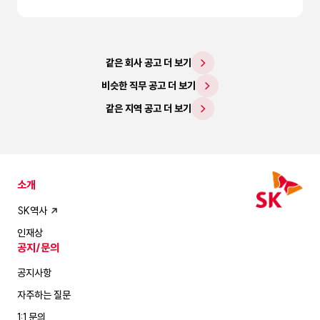
같은 회사 공고 더 보기
비슷한 직무 공고 더 보기
같은 지역 공고 더 보기
소개
SK역사
인재상
공지/문의
공지사항
자주하는 질문
1:1 문의