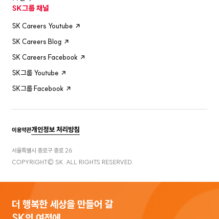
SK그룹 채널
SK Careers Youtube
SK Careers Blog
SK Careers Facebook
SK그룹 Youtube
SK그룹 Facebook
개인정보 처리방침
이용약관
서울특별시 종로구 종로 26
COPYRIGHT© SK. ALL RIGHTS RESERVED.
더 행복한 세상을 만들어 갈
SK의 여정에