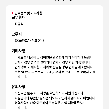
근무정보 및 기타사항
근무형태
정규직
근무지
SK플라즈마 판교 본사
기타사항
국가보훈 대상자 및 장애인은 관련법에 의거 우대하여 드립니다.
남자의 경우 병역을 필하거나 면제의 경우 지원 가능합니다.
입사 후에 기재사항이 허위로 판명될 경우 입사를 취소합니다.
전형 별 합격 통보는 e-mail 및 문자로 안내되므로 정확히 기재
바랍니다.
유의사항
모집요건 필수 요구 사항을 확인하시고 지원 바랍니다.
지원분야와 무관한 경력은 되도록 기입하지 않으시기 바랍니다.
경력사항에 단순 아르바이트 성격은 기입 지양해주시기
바랍니다.