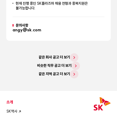
현재 진행 중인 SK플라즈마 채용 전형과 중복지원은
불가능합니다.
문의사항
angy@sk.com
같은 회사 공고 더 보기
비슷한 직무 공고 더 보기
같은 지역 공고 더 보기
소개
SK역사