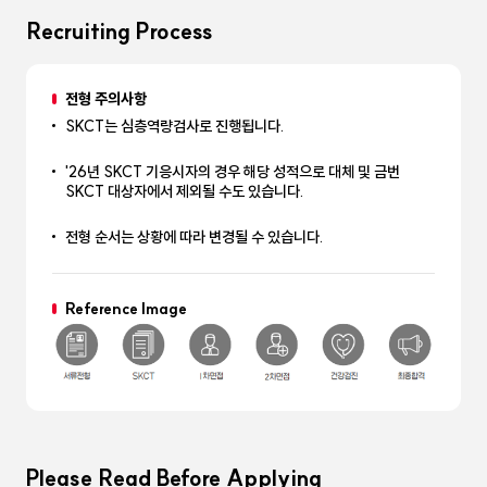
Recruiting Process
전형 주의사항
SKCT는 심층역량검사로 진행됩니다.
'26년 SKCT 기응시자의 경우 해당 성적으로 대체 및 금번
SKCT 대상자에서 제외될 수도 있습니다.
전형 순서는 상황에 따라 변경될 수 있습니다.
Reference Image
Please Read Before Applying