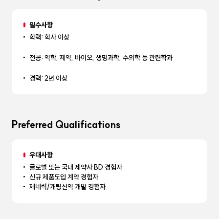
필수사항
학력: 학사 이상
전공: 약학, 제약, 바이오, 생명과학, 수의학 등 관련학과
경력: 2년 이상
Preferred Qualifications
우대사항
글로벌 또는 국내 제약사 BD 경험자
신규 제품도입 계약 경험자
제네릭/개량신약 개발 경험자