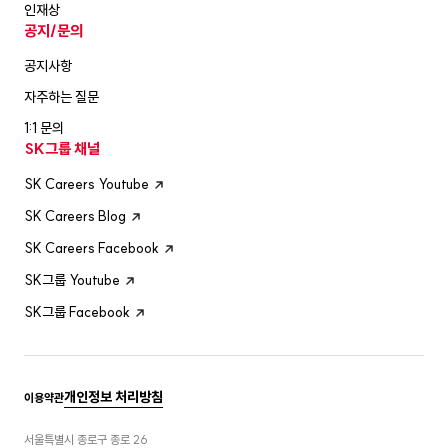
인재상
공지/문의
공지사항
자주하는 질문
1:1 문의
SK그룹 채널
SK Careers Youtube
SK Careers Blog
SK Careers Facebook
SK그룹 Youtube
SK그룹 Facebook
개인정보 처리방침
이용약관
서울특별시 종로구 종로 26