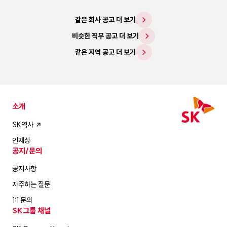
같은 회사 공고 더 보기
비슷한 직무 공고 더 보기
같은 지역 공고 더 보기
소개
SK역사
인재상
공지/문의
공지사항
자주하는 질문
1:1 문의
SK그룹 채널