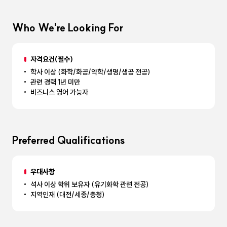
Who We're Looking For
자격요건(필수)
학사 이상 (화학/화공/약학/생명/생공 전공)
관련 경력 1년 미만
비즈니스 영어 가능자
Preferred Qualifications
우대사항
석사 이상 학위 보유자 (유기화학 관련 전공)
지역인재 (대전/세종/충청)