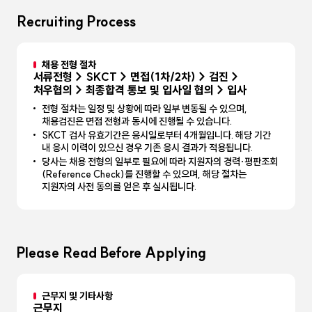
Recruiting Process
채용 전형 절차
서류전형 > SKCT > 면접(1차/2차) > 검진 >
처우협의 > 최종합격 통보 및 입사일 협의 > 입사
전형 절차는 일정 및 상황에 따라 일부 변동될 수 있으며,
채용검진은 면접 전형과 동시에 진행될 수 있습니다.
SKCT 검사 유효기간은 응시일로부터 4개월입니다. 해당 기간
내 응시 이력이 있으신 경우 기존 응시 결과가 적용됩니다.
당사는 채용 전형의 일부로 필요에 따라 지원자의 경력·평판조회
(Reference Check)를 진행할 수 있으며, 해당 절차는
지원자의 사전 동의를 얻은 후 실시됩니다.
Please Read Before Applying
근무지 및 기타사항
근무지