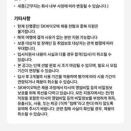
세종(근무지는 회사 내부 사정에 따라 변동될 수 있습니다.)
기타사항
현재 진행중인 SK바이오텍 채용 전형과 중복 지원은
불가합니다.
해외 여행에 결격 사유가 없는 분만 지원 가능합니다.
보훈 대상자 및 장애인 등 취업보호 대상자는 관계 법령에 따라
우대합니다.
입사지원서 내용이 사실과 다를 경우 합격(입사)이 취소될 수
있습니다.
본 공고는 인재 선발 완료 시 조기 마감될 수 있으며, 필요 시 모집
기간이 연장될 수 있습니다.
입사 후 3개월의 시용 기간을 적용하며 평가에 따라 시용 기간이
연장되거나 채용이 취소될 수 있습니다.
SK바이오텍은 채용 과정에서 타사의 영업비밀 등의 비밀정보
보호를 위해 최선을 다하고 있습니다. 모든 지원자께서는 전/현
직장을 포함한 타사의 영업비밀 등의 비밀정보를 부정하게 취득,
유출시도, 사용, 또는 제공 (이하 "침해"라고 한다)하지 않도록
유의해 주시기 바랍니다. 관련 침해 사실이 확인될 경우, 채용이
취소될 수 있습니다.