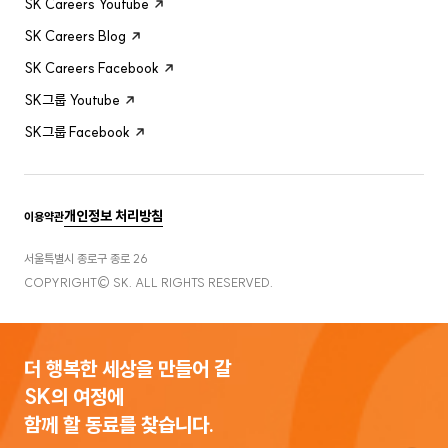
SK Careers Youtube
SK Careers Blog
SK Careers Facebook
SK그룹 Youtube
SK그룹 Facebook
개인정보 처리방침
이용약관
서울특별시 종로구 종로 26
COPYRIGHT© SK. ALL RIGHTS RESERVED.
더 행복한 세상을 만들어 갈
SK의 여정에
함께 할 동료를 찾습니다.