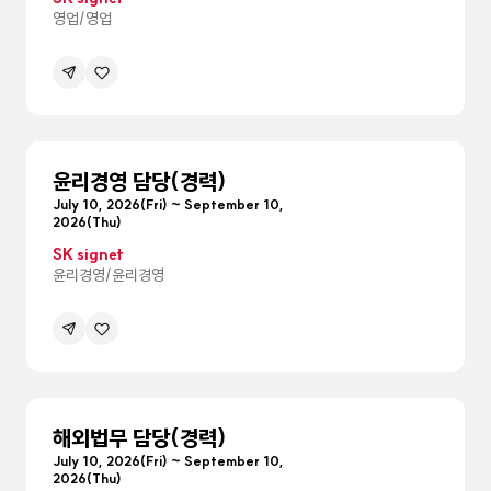
영업/영업
공유하기
관심공고등록
메뉴
펼침
윤리경영 담당(경력)
July 10, 2026(Fri) ~ September 10,
2026(Thu)
SK signet
윤리경영/윤리경영
공유하기
관심공고등록
메뉴
펼침
해외법무 담당(경력)
July 10, 2026(Fri) ~ September 10,
2026(Thu)