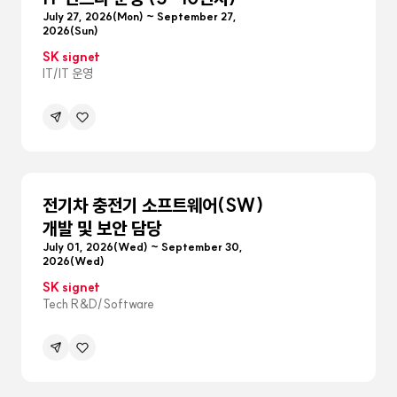
July 27, 2026(Mon) ~ September 27,
2026(Sun)
SK signet
IT/IT 운영
공유하기
관심공고등록
메뉴
펼침
전기차 충전기 소프트웨어(SW)
개발 및 보안 담당
July 01, 2026(Wed) ~ September 30,
2026(Wed)
SK signet
Tech R&D/Software
공유하기
관심공고등록
메뉴