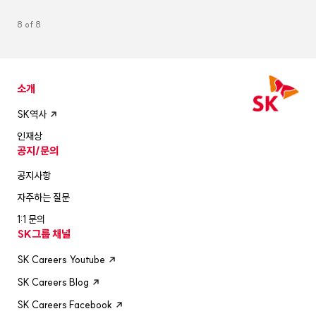
펼침
8 of 8
소개
SK역사
인재상
공지/문의
공지사항
자주하는 질문
1:1 문의
SK그룹 채널
SK Careers Youtube
SK Careers Blog
SK Careers Facebook