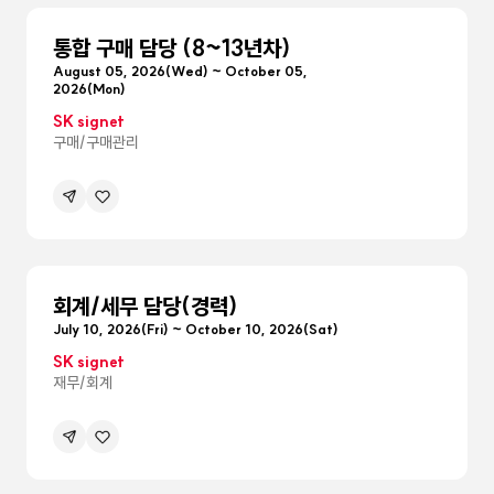
펼침
통합 구매 담당 (8~13년차)
August 05, 2026(Wed) ~ October 05,
2026(Mon)
SK signet
구매/구매관리
공유하기
관심공고등록
메뉴
펼침
회계/세무 담당(경력)
July 10, 2026(Fri) ~ October 10, 2026(Sat)
SK signet
재무/회계
공유하기
관심공고등록
메뉴