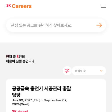
SK
Careers
관심 있는 공고를 편리하게 찾아보세요.
현재 총
8
건의
채용이 진행 중입니다.
공공급속 충전기 시공관리 총괄
담당
July 09, 2026(Thu) ~ September 09,
2026(Wed)
SK signet