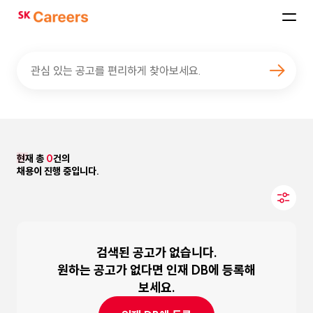
SK
Careers
관심 있는 공고를 편리하게 찾아보세요.
현재 총
0
건의
채용이 진행 중입니다.
검색된 공고가 없습니다.
원하는 공고가 없다면 인재 DB에 등록해
보세요.