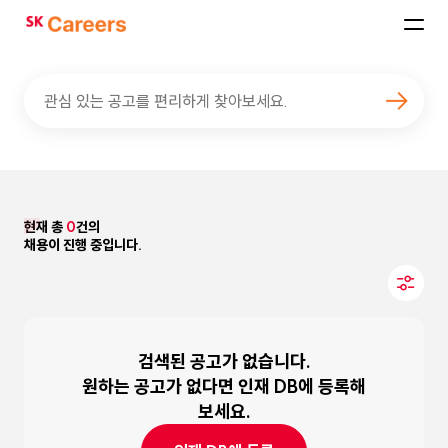
SK
Careers
관심 있는 공고를 편리하게 찾아보세요.
현재 총
0
건의
채용이 진행 중입니다.
검색된 공고가 없습니다.
원하는 공고가 없다면 인재 DB에 등록해
보세요.