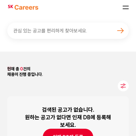
SK
Careers
관심 있는 공고를 편리하게 찾아보세요.
현재 총
0
건의
채용이 진행 중입니다.
검색된 공고가 없습니다.
원하는 공고가 없다면 인재 DB에 등록해
보세요.