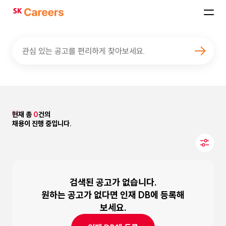
SK
Careers
관심 있는 공고를 편리하게 찾아보세요.
현재 총
0
건의
채용이 진행 중입니다.
검색된 공고가 없습니다.
원하는 공고가 없다면 인재 DB에 등록해
보세요.