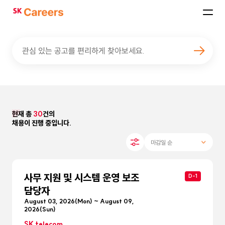
SK
Careers
관심 있는 공고를 편리하게 찾아보세요.
현재 총
30
건의
채용이 진행 중입니다.
사무 지원 및 시스템 운영 보조
D-1
담당자
August 03, 2026(Mon) ~ August 09,
2026(Sun)
SK telecom