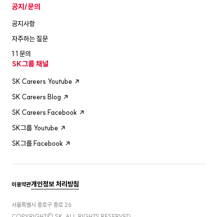
공지/문의
공지사항
자주하는 질문
1:1 문의
SK그룹 채널
SK Careers Youtube
SK Careers Blog
SK Careers Facebook
SK그룹 Youtube
SK그룹 Facebook
개인정보 처리방침
이용약관
서울특별시 종로구 종로 26
COPYRIGHT© SK. ALL RIGHTS RESERVED.