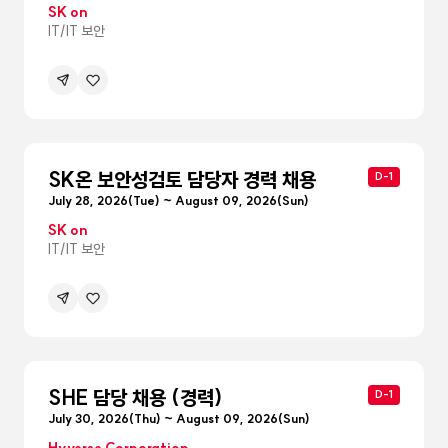
SK on
IT/IT 보안
공유하기
관심공고등록
메뉴
펼침
SK온 보안성검토 담당자 경력 채용
D-1
July 28, 2026(Tue) ~ August 09, 2026(Sun)
SK on
IT/IT 보안
공유하기
관심공고등록
메뉴
펼침
SHE 담당 채용 (경력)
D-1
July 30, 2026(Thu) ~ August 09, 2026(Sun)