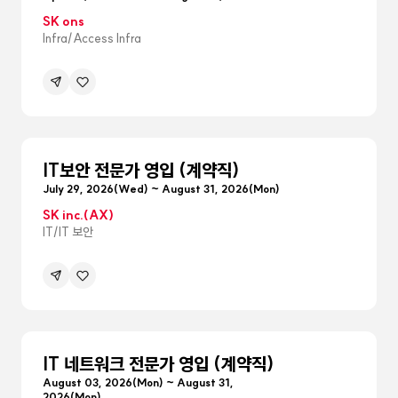
SK ons
Infra/Access Infra
공유하기
관심공고등록
메뉴
펼침
IT보안 전문가 영입 (계약직)
July 29, 2026(Wed) ~ August 31, 2026(Mon)
SK inc.(AX)
IT/IT 보안
공유하기
관심공고등록
메뉴
펼침
IT 네트워크 전문가 영입 (계약직)
August 03, 2026(Mon) ~ August 31,
2026(Mon)