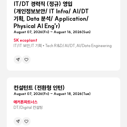
IT/DT 경력직 (정규) 영입
(개인정보보안/ IT Infra/ AI/DT
기획, Data 분석/ Application/
Physical AI Eng'r)
August 07, 2026(Fri) ~ August 16, 2026(Sun)
SK ecoplant
IT/IT 보안,IT 기획 • Tech R&D/AI/DT,AI/Data Engineering
공유하기
관심공고등록
메뉴
펼침
컨설턴트 (전환형 인턴)
August 07, 2026(Fri) ~ August 18, 2026(Tue)
애커튼파트너스
DT/Digital 컨설팅
공유하기
관심공고등록