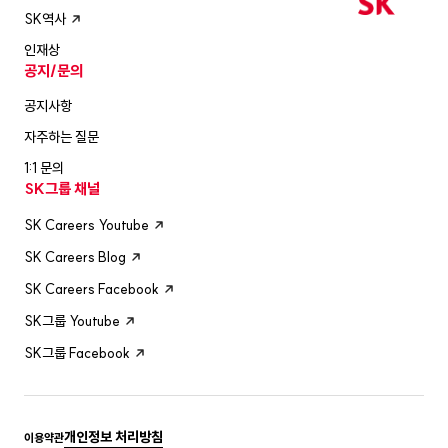
SK역사
인재상
공지/문의
공지사항
자주하는 질문
1:1 문의
SK그룹 채널
SK Careers Youtube
SK Careers Blog
SK Careers Facebook
SK그룹 Youtube
SK그룹 Facebook
개인정보 처리방침
이용약관