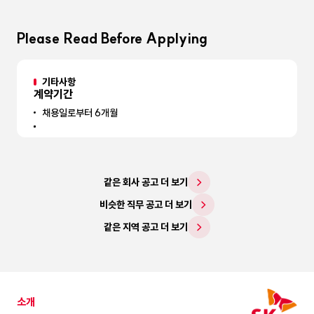
Please Read Before Applying
기타사항
계약기간
채용일로부터 6개월
같은 회사 공고 더 보기
비슷한 직무 공고 더 보기
같은 지역 공고 더 보기
소개