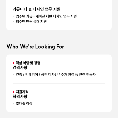
커뮤니티 & 디자인 업무 지원
입주민 커뮤니케이션 제반 디자인 업무 지원
입주민 민원 응대 지원
Who We're Looking For
핵심 역량 및 경험
경력사항
건축 / 인테리어 / 공간 디자인 / 주거 환경 등 관련 전공자
지원자격
학력사항
초대졸 이상