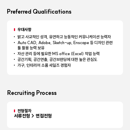
Preferred Qualifications
우대사항
밝고 사교적인 성격, 유연하고 능동적인 커뮤니케이션 능력자
Auto CAD, Adobe, Sketch-up, Enscape 등 디자인 관련
툴 활용 능력 보유
자산 관리 등에 필요한 MS office (Excel) 작업 능력
공간기획, 공간연출, 공간브랜딩에 대한 높은 관심도
가구, 인테리어 소품 세일즈 경험자
Recruiting Process
전형절차
서류전형 > 면접전형