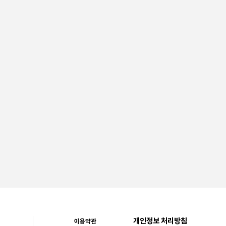
개인정보 처리방침
이용약관