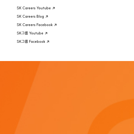
SK Careers Youtube
SK Careers Blog
SK Careers Facebook
SK그룹 Youtube
SK그룹 Facebook