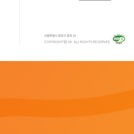
서울특별시 종로구 종로 26
COPYRIGHT© SK. ALL RIGHTS RESERVED.