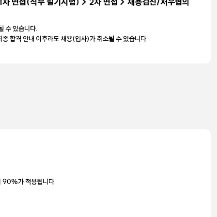
1차 면접(직무 필기시험) > 2차 면접 > 채용검진/처우협의
될 수 있습니다.
종 합격 안내 이후라도 채용(입사)가 취소될 수 있습니다.
 90%가 적용됩니다.