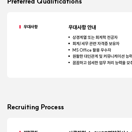
Preferred Qualifications
우대사항
우대사항 안내
상경계열 또는 회계학 전공자
회계/세무 관련 자격증 보유자
MS Office 활용 우수자
원활한 대인관계 및 커뮤니케이션 능
꼼꼼하고 섬세한 업무 처리 능력을 갖
Recruiting Process