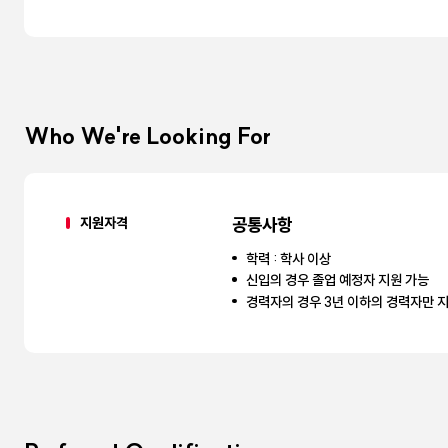
Who We're Looking For
지원자격
공통사항
학력 : 학사 이상
신입의 경우 졸업 예정자 지원 가능
경력자의 경우 3년 이하의 경력자만 