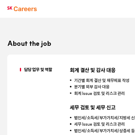
SK
Careers
About the job
담당 업무 및 역할
회계 결산 및 감사 대응
기간별 회계 결산 및 재무제표 작성
분기별 외부 감사 대응
회계 Issue 검토 및 리스크 관리
세무 검토 및 세무 신고
법인세/소득세/부가가치세/지방세 신
세무 Issue 검토 및 리스크 관리
법인세/소득세/부가가치세/상증세 등