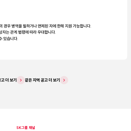
의 경우 병역을 필하거나 면제된 자에 한해 지원 가능합니다.
상자는 관계 법령에 따라 우대합니다.
수 있습니다.
공고 더 보기
같은 지역 공고 더 보기
SK그룹 채널