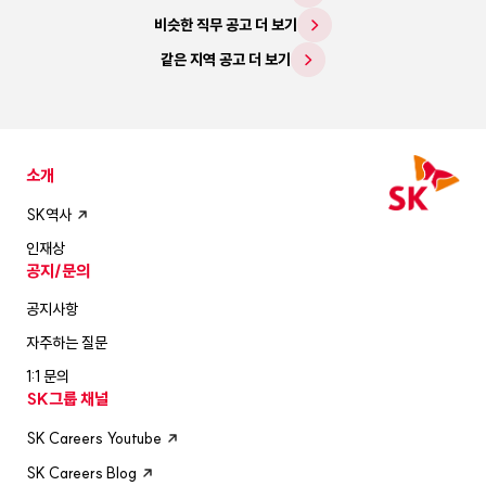
비슷한 직무 공고 더 보기
같은 지역 공고 더 보기
소개
SK역사
인재상
공지/문의
공지사항
자주하는 질문
1:1 문의
SK그룹 채널
SK Careers Youtube
SK Careers Blog