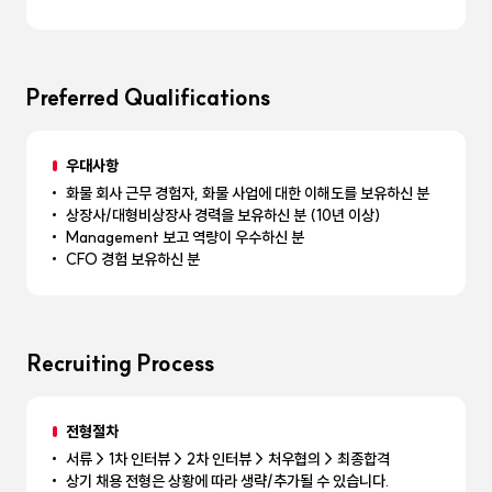
Preferred Qualifications
우대사항
화물 회사 근무 경험자, 화물 사업에 대한 이해도를 보유하신 분
상장사/대형비상장사 경력을 보유하신 분 (10년 이상)
Management 보고 역량이 우수하신 분
CFO 경험 보유하신 분
Recruiting Process
전형절차
서류 > 1차 인터뷰 > 2차 인터뷰 > 처우협의 > 최종합격
상기 채용 전형은 상황에 따라 생략/추가될 수 있습니다.