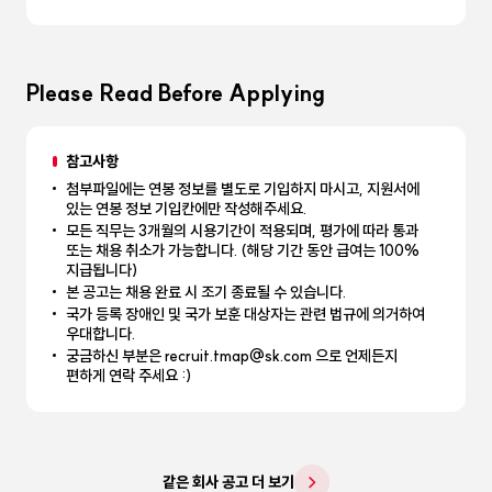
Please Read Before Applying
참고사항
첨부파일에는 연봉 정보를 별도로 기입하지 마시고, 지원서에
있는 연봉 정보 기입칸에만 작성해주세요.
모든 직무는 3개월의 시용기간이 적용되며, 평가에 따라 통과
또는 채용 취소가 가능합니다. (해당 기간 동안 급여는 100%
지급됩니다)
본 공고는 채용 완료 시 조기 종료될 수 있습니다.
국가 등록 장애인 및 국가 보훈 대상자는 관련 법규에 의거하여
우대합니다.
궁금하신 부분은 recruit.tmap@sk.com 으로 언제든지
편하게 연락 주세요 :)
같은 회사 공고 더 보기