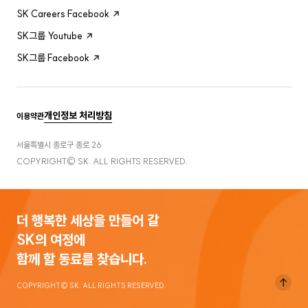
SK Careers Facebook
SK그룹 Youtube
SK그룹 Facebook
개인정보 처리방침
이용약관
서울특별시 종로구 종로 26
COPYRIGHT© SK. ALL RIGHTS RESERVED.
더 행복한 세상을 만들어 갈
SK의 여정에
함께 할 동료를 찾습니다.
COPYRIGHT© SK. ALL RIGHTS RESERVED.