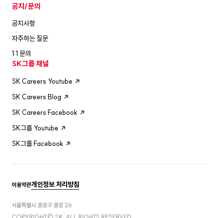
공지/문의
공지사항
자주하는 질문
1:1 문의
SK그룹 채널
SK Careers Youtube
SK Careers Blog
SK Careers Facebook
SK그룹 Youtube
SK그룹 Facebook
개인정보 처리방침
이용약관
서울특별시 종로구 종로 26
COPYRIGHT© SK. ALL RIGHTS RESERVED.