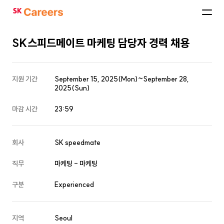
SK
Careers
SK스피드메이트 마케팅 담당자 경력 채용
지원 기간
September 15, 2025(Mon)~September 28,
2025(Sun)
마감 시간
23:59
회사
SK speedmate
직무
마케팅 - 마케팅
구분
Experienced
지역
Seoul