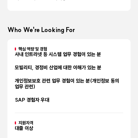
Who We're Looking For
핵심 역량 및 경험
사내 인트라넷 등 시스템 업무 경험이 있는 분
모빌리티, 경정비 산업에 대한 이해가 있는 분
개인정보보호 관련 업무 경험이 있는 분(개인정보 동의
업무 관련)
SAP 경험자 우대
지원자격
대졸 이상