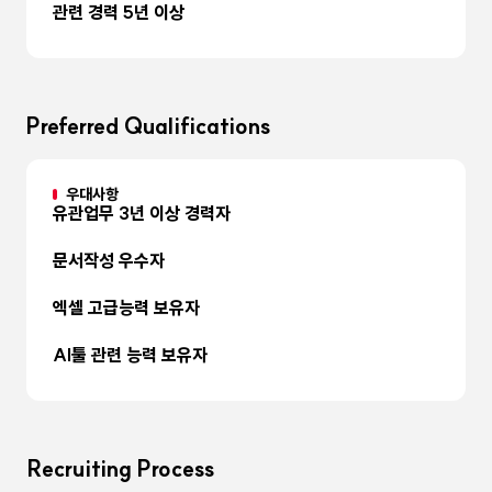
관련 경력 5년 이상
Preferred Qualifications
우대사항
유관업무 3년 이상 경력자
문서작성 우수자
엑셀 고급능력 보유자
AI툴 관련 능력 보유자
Recruiting Process