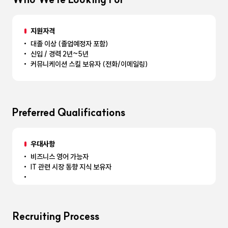
지원자격
대졸 이상 (졸업예정자 포함)
신입 / 경력 2년~5년
커뮤니케이션 스킬 보유자 (전화/이메일링)
Preferred Qualifications
우대사항
비즈니스 영어 가능자
IT 관련 시장 동향 지식 보유자
Recruiting Process