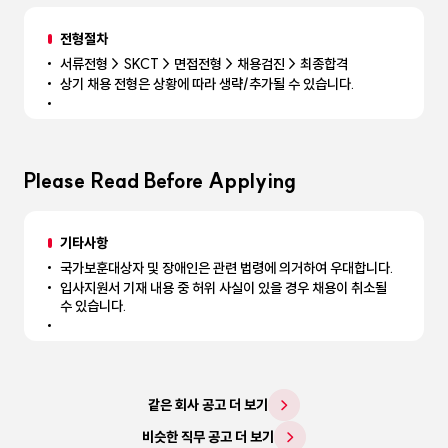
전형절차
서류전형 > SKCT > 면접전형 > 채용검진 > 최종합격
상기 채용 전형은 상황에 따라 생략/추가될 수 있습니다.
Please Read Before Applying
기타사항
국가보훈대상자 및 장애인은 관련 법령에 의거하여 우대합니다.
입사지원서 기재 내용 중 허위 사실이 있을 경우 채용이 취소될
수 있습니다.
같은 회사 공고 더 보기
비슷한 직무 공고 더 보기