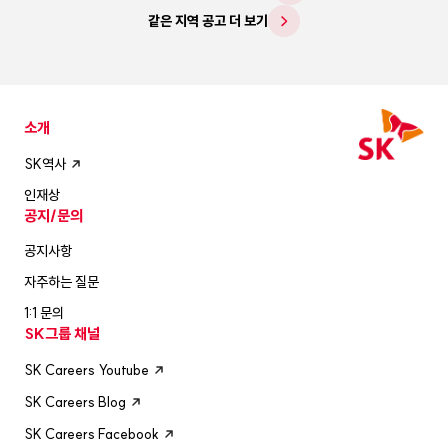
같은 지역 공고 더 보기
소개
SK역사
인재상
공지/문의
공지사항
자주하는 질문
1:1 문의
SK그룹 채널
SK Careers Youtube
SK Careers Blog
SK Careers Facebook